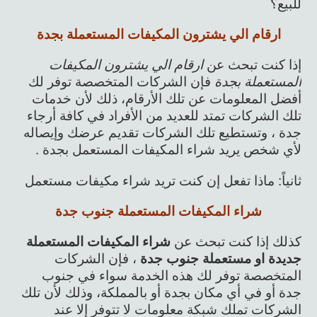
للبيع؟
ارقام الي يشترون المكيفات المستعملة بجدة
إذا كنت تبحث عن
ارقام الي يشترون المكيفات
المستعملة بجدة
فإن الشركات المتخصصة توفر لك
أفضل المعلومات عن تلك الأرقام، ذلك لأن خدمات
تلك الشركات تمتد للعديد من الأفراد في كافة أرجاء
جدة ، وتستطيع تلك الشركات تقديم عرضك وإيصاله
لأي شخص يريد شراء المكيفات المستعمل بجدة .
ثانياً: ماذا تفعل إن كنت تريد شراء مكيفات مستعمل
شراء المكيفات المستعملة جنوب جدة
كذلك إذا كنت تبحث عن
شراء المكيفات المستعملة
جديدة او مستعملة جنوب جدة
، فإن الشركات
المتخصصة توفر لك هذه الخدمة سواء في جنوب
جدة أو في أي مكان بجدة أو بالمملكة، وذلك لأن تلك
الشركات تملك شبكة معلومات لا تتوفر إلا عند