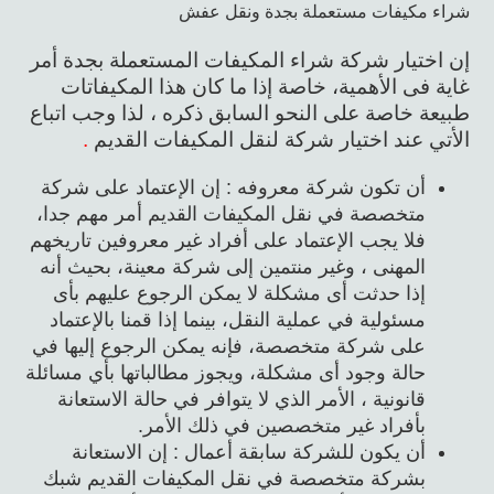
شراء مكيفات مستعملة بجدة ونقل عفش
إن اختيار شركة شراء المكيفات المستعملة بجدة أمر
غاية فى الأهمية، خاصة إذا ما كان هذا المكيفاتات
طبيعة خاصة على النحو السابق ذكره ، لذا وجب اتباع
الأتي عند اختيار شركة لنقل المكيفات القديم
.
أن تكون شركة معروفه : إن الإعتماد على شركة
متخصصة في نقل المكيفات القديم أمر مهم جدا،
فلا يجب الإعتماد على أفراد غير معروفين تاريخهم
المهنى ، وغير منتمين إلى شركة معينة، بحيث أنه
إذا حدثت أى مشكلة لا يمكن الرجوع عليهم بأى
مسئولية في عملية النقل، بينما إذا قمنا بالإعتماد
على شركة متخصصة، فإنه يمكن الرجوع إليها في
حالة وجود أى مشكلة، ويجوز مطالباتها بأي مسائلة
قانونية ، الأمر الذي لا يتوافر في حالة الاستعانة
بأفراد غير متخصصين في ذلك الأمر.
أن يكون للشركة سابقة أعمال : إن الاستعانة
بشركة متخصصة في نقل المكيفات القديم شبك