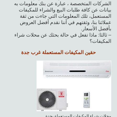
الشركات المتخصصة ، عبارة عن بنك معلومات به
بيانات عن كافة طلبات البيع والشراء للمكيفات
المستعمل، تلك المعلومات التي جاءت من ثقة
عملائنا بنا، وثقتهم في أننا نقدم أفضل العروض
بأفضل الأسعار.
– ثالثا: ماذا تفعل في حالة بحثك عن محلات شراء
المكيفات؟
حقين المكيفات المستعملة غرب جدة
محلات شراء المكيفات المستعملة بجدة