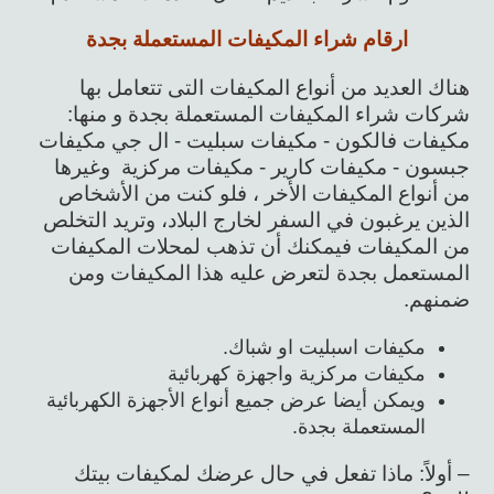
ارقام شراء المكيفات المستعملة بجدة
هناك العديد من أنواع المكيفات التى تتعامل بها
شركات شراء المكيفات المستعملة بجدة و منها:
مكيفات فالكون - مكيفات سبليت - ال جي مكيفات
جبسون - مكيفات كارير - مكيفات مركزية وغيرها
من أنواع المكيفات الأخر ، فلو كنت من الأشخاص
الذين يرغبون في السفر لخارج البلاد، وتريد التخلص
من المكيفات فيمكنك أن تذهب لمحلات المكيفات
المستعمل بجدة لتعرض عليه هذا المكيفات ومن
ضمنهم.
مكيفات اسبليت او شباك.
مكيفات مركزية واجهزة كهربائية
ويمكن أيضا عرض جميع أنواع الأجهزة الكهربائية
المستعملة بجدة.
– أولاً: ماذا تفعل في حال عرضك لمكيفات بيتك