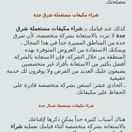
مصلحتك.
شراء مكيفات مستعملة شرق جدة
كذلك عند قيامك بـ
شراء مكيفات مستعملة شرق
جدة
لا تتردد بالاستعانة بشركة متخصصة، لأن شرق
جدة من المناطق المميزة جداً في هذا المجال ،
ويمكنك الاستفادة من العروض المتوفرة بهذه
المنطقة من خلال الشركة، فإن الاستعانة بالشركة
أفضل بكثير من الاستعانة بأفراد غير متخصصين
يضيعون عليك العديد من الفرص ولا يوفرون لك خدمة
حقيقية
ـ الحادي عشر: استعن بشركة متخصصة قادرة على
الحفاظ على مكيفاتك.
شراء مكيفات مستعملة شمال جدة
هناك أسباب كثيرة جداً يمكن ذكرها لإقناعك
بالاستعانة بشركة متخصصة أثناء قيامك بعملية
شراء