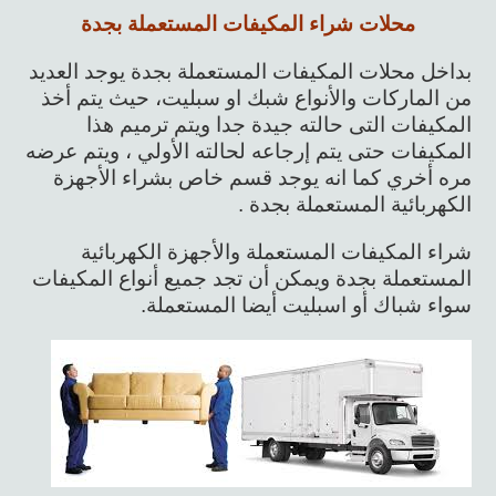
محلات شراء المكيفات المستعملة بجدة
بداخل محلات المكيفات المستعملة بجدة يوجد العديد
من الماركات والأنواع شبك او سبليت، حيث يتم أخذ
المكيفات التى حالته جيدة جدا ويتم ترميم هذا
المكيفات حتى يتم إرجاعه لحالته الأولي ، ويتم عرضه
مره أخري كما انه يوجد قسم خاص بشراء الأجهزة
الكهربائية المستعملة بجدة .
شراء المكيفات المستعملة والأجهزة الكهربائية
المستعملة بجدة ويمكن أن تجد جميع أنواع المكيفات
سواء شباك أو اسبليت أيضا المستعملة.