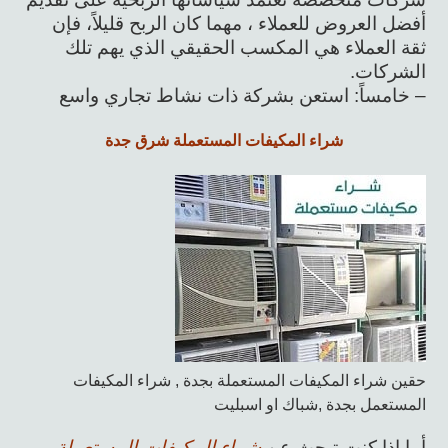
أفضل العروض للعملاء ، مهما كان الربح قليلاً، فإن
ثقة العملاء هي المكسب الحقيقي الذي يهم تلك
الشركات.
– خامساً: استعن بشركة ذات نشاط تجاري واسع
شراء المكيفات المستعملة شرق جدة
حقين شراء المكيفات المستعملة بجدة , شراء المكيفات
المستعمل بجدة ,شباك او اسبليت
أما إذا كنت تبحث عن
شراء المكيفات المستعملة