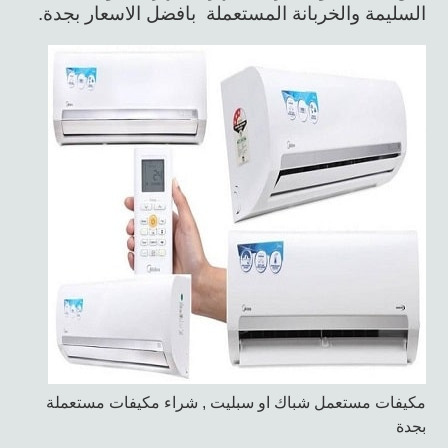
السليمة والخربانة المستعملة بافضل الاسعار بجدة.
مكيفات مستعمل شباك او سبليت , شراء مكيفات مستعملة
بجدة