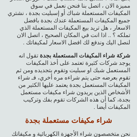
مميزة الان ، اتصل بنا فنحن نعمل في سوق
المكيفات المستعملة شباك أو إسبليت بجدة ، نشتري
جميع المكيفات المستعملة عندك بجدة بافضل
الاسعار ، هل تريد بيع المكيفات المستعملة الذي
تملكه ؟ .. اذا انت في المكان الصحيح ، اتصل الان
لنصل اليك وندفع لك افضل الاسعار لمكيفاتك .
شركة شراء المكيفات المستعملة بجدة
تقول انه
يوجد شركات كثيرة تعتمد على أخذ المكيفات
المستعمل شبك او سبليت وتقوم بتجديده ومن ثم
تقوم بعرضه حتى يتم شراءه مره أخري، فـ شراء
المكيفات المستعمل بجدة يعتمد عليها الكثير من
الأشخاص الذين يريدون شراء مكيفات مستعمل
بجدة، كما أن هذه الشركات تقوم بفك وتركيب
المكيفات أيضا .
شراء مكيفات مستعملة بجدة
نحن متخصصون شراء الأجهزة الكهربائية و مكيفاتك