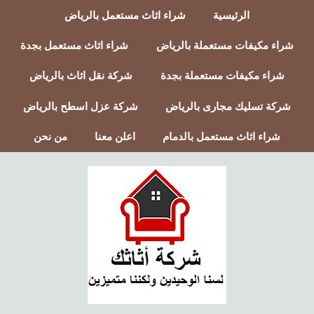
الرئيسية
شراء اثاث مستعمل بالرياض
شراء مكيفات مستعملة بالرياض
شراء اثاث مستعمل بجدة
شراء مكيفات مستعملة بجدة
شركة نقل اثاث بالرياض
شركة تسليك مجارى بالرياض
شركة عزل اسطح بالرياض
شراء اثاث مستعمل بالدمام
اعلن معنا
من نحن