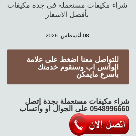
شراء مكيفات مستعملة فى جدة مكيفات
بأفضل الأسعار
08 أغسطس, 2026
للتواصل معنا اضغط على علامة
الواتس اب وسنقوم خدمتك
بأسرع مايمكن
شراء مكيفات مستعملة بجدة إتصل
0548996660 على الجوال او واتساب