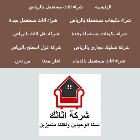
الرئيسية
شراء اثاث مستعمل بالرياض
شراء مكيفات مستعملة بالرياض
شراء اثاث مستعمل بجدة
شراء مكيفات مستعملة بجدة
شركة نقل اثاث بالرياض
شركة تسليك مجارى بالرياض
شركة عزل اسطح بالرياض
شراء اثاث مستعمل بالدمام
اعلن معنا
من نحن