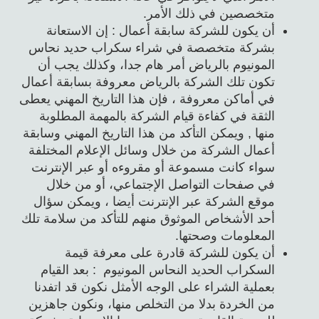
متخصصين في ذلك الأمر.
أن يكون للشركة سابقة أعمال : إن الاستعانة
بشركة متخصصة في شراء سكراب حديد نحاس
المونيوم بالرياض أمر هام جدا، وكذلك يجب أن
تكون تلك الشركة بالرياض معروفة بسابقة أعمال
في أماكن معروفة ، فإن هذا التاريخ المهني يعطى
الثقة في كفاءة قيام الشركة بالمهمة المطلوبة
منها , ويمكن التأكد من هذا التاريخ المهني وسابقة
أعمال الشركة من خلال وسائل الإعلام المختلفة
سواء كانت مسموعة أو مقروءه أو عبر الإنترنت
في صفحات التواصل الإجتماعي، أو من خلال
موقع الشركة عبر الإنترنت أيضا ، ويمكن سؤال
أحد الأشخاص الموثوق منهم للتأكد من سلامة تلك
المعلومات وصحتها.
أن يكون للشركة قادرة على معرفة قيمة
السكراب الحديد النحاس المونيوم : بعد القيام
بعملية الشراء على الوجه الأمثل نكون قد اتفدنا
من الخردة بدلا من التخلص منها، ونكون جاهزين