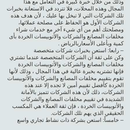
وذلك من خلال خبرة كبيرة في التعامل مع هذا
المجال وهذه المحلات، فلا تتردد في الاستعانة بخبرات
تلك الشركات التي لا تبخل بها عليك ، لأن هدف هذه
الشركات الأول هو الحفاظ على مصلحة عملائها،
ومصلحتك أهم من أي شيء آخر مع خدمات شراء
مخلفات المصانع والشركات والأتوبيسات الخردة بأى
كمية وبأعلى الأسعاربالرياض .
– رابعا: استعن بخبرات شركات متخصصة
وكن على ثقة أن الشركات المتخصصة عندما تشتري
مخلفات المصانع والشركات والأتوبيسات الخردة
فإنها تشتريه بخبرة عالية في هذا المجال ، وذلك لأنها
تقوم بتقييم مخلفات المصانع والشركات والأتوبيسات
الخردة كأفضل تقييم أمين لا تجده إلا عند هذه
الشركات، ذلك لأن هذه الشركات تتميز بالأمانة
الشديدة في تقييم مخلفات المصانع والشركات
والأتوبيسات الخردة ، فإن ثقة العملاء هي المكسب
الحقيقي الذي يهم تلك الشركات.
– خامساً: استعن بشركة ذات نشاط تجاري واسع