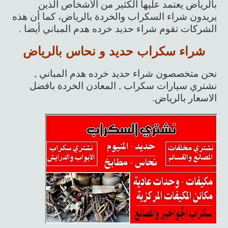
بالرياض يعتمد عليها الكثير من الأشخاص الذين
يريدون شراء السكراب والخردة بالرياض، كما أن هذه
الشركات تقوم شراء حديد خرده هدم المباني أيضا .
شراء سكراب حديد و نحاس بالرياض
نحن متخصصون شراء حديد خرده هدم المباني ,
نشتري سيارات سكراب , المعادن الخردة بافضل
الاسعار بالرياض.