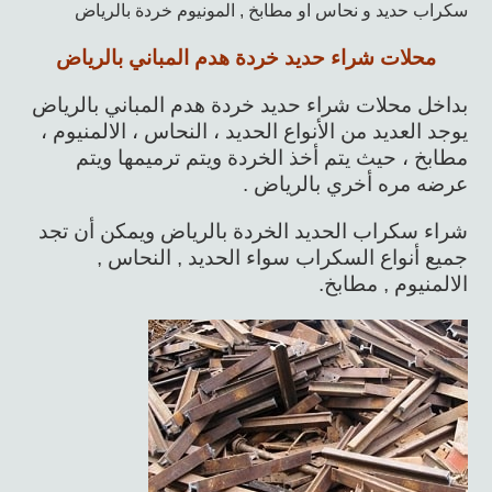
سكراب حديد و نحاس او مطابخ , المونيوم خردة بالرياض
محلات شراء حديد خردة هدم المباني بالرياض
بداخل محلات شراء حديد خردة هدم المباني بالرياض
يوجد العديد من الأنواع الحديد ، النحاس ، الالمنيوم ،
مطابخ ، حيث يتم أخذ الخردة ويتم ترميمها ويتم
عرضه مره أخري بالرياض .
شراء سكراب الحديد الخردة بالرياض ويمكن أن تجد
جميع أنواع السكراب سواء الحديد , النحاس ,
الالمنيوم , مطابخ.