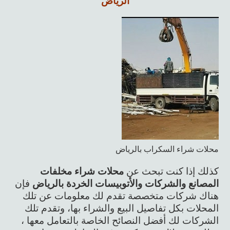
الرياض
محلات شراء السكراب بالرياض
كذلك إذا كنت تبحث عن
محلات شراء مخلفات
المصانع والشركات والأتوبيسات الخردة بالرياض
فإن
هناك شركات متخصصة تقدم لك معلومات عن تلك
المحلات بكل تفاصيل البيع والشراء بها، وتقدم تلك
الشركات لك أفضل النصائح الخاصة بالتعامل معها ،