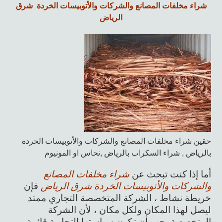
شراء مخلفات المصانع والشركات والأتوبيسات الخردة شرق
الرياض
حقين شراء مخلفات المصانع والشركات والأتوبيسات الخردة
بالرياض , شراء السكراب بالرياض ,نحاس او المونيوم
أما إذا كنت تبحث عن
شراء مخلفات المصانع
والشركات والأتوبيسات الخردة شرق الرياض
فإن
خريطة نشاط ، الشركة المتخصصة التجاري ممتد
ليصل لهذا المكان ولكل مكان ، لأن الشركة
المتخصصة يجب أن تكون سياستها التجارية قائمة